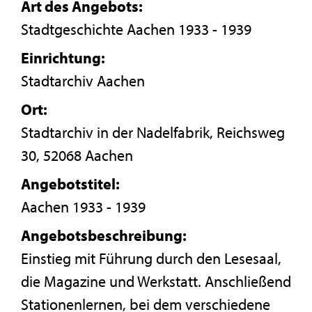
Art des Angebots:
Stadtgeschichte Aachen 1933 - 1939
Einrichtung:
Stadtarchiv Aachen
Ort:
Stadtarchiv in der Nadelfabrik, Reichsweg
30, 52068 Aachen
Angebotstitel:
Aachen 1933 - 1939
Angebotsbeschreibung:
Einstieg mit Führung durch den Lesesaal,
die Magazine und Werkstatt. Anschließend
Stationenlernen, bei dem verschiedene