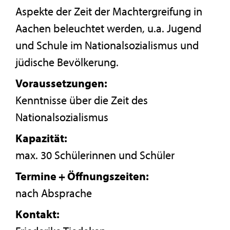
Aspekte der Zeit der Machtergreifung in
Aachen beleuchtet werden, u.a. Jugend
und Schule im Nationalsozialismus und
jüdische Bevölkerung.
Voraussetzungen:
Kenntnisse über die Zeit des
Nationalsozialismus
Kapazität:
max. 30 Schülerinnen und Schüler
Termine + Öffnungszeiten:
nach Absprache
Kontakt: