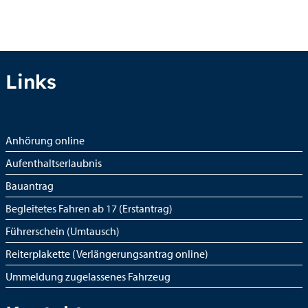
Links
Anhörung online
Aufenthaltserlaubnis
Bauantrag
Begleitetes Fahren ab 17 (Erstantrag)
Führerschein (Umtausch)
Reiterplakette (Verlängerungsantrag online)
Ummeldung zugelassenes Fahrzeug