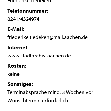
Friederike Tiedeken
Telefonnummer:
0241/4324974
E-Mail:
friederike.tiedeken@mail.aachen.de
Internet:
www.stadtarchiv-aachen.de
Kosten:
keine
Sonstiges:
Terminabsprache mind. 3 Wochen vor
Wunschtermin erforderlich