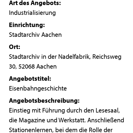
Art des Angebots:
Industrialisierung
Einrichtung:
Stadtarchiv Aachen
Ort:
Stadtarchiv in der Nadelfabrik, Reichsweg
30, 52068 Aachen
Angebotstitel:
Eisenbahngeschichte
Angebotsbeschreibung:
Einstieg mit Führung durch den Lesesaal,
die Magazine und Werkstatt. Anschließend
Stationenlernen, bei dem die Rolle der