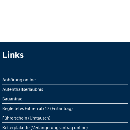
Links
Anhörung online
Aufenthaltserlaubnis
Bauantrag
Begleitetes Fahren ab 17 (Erstantrag)
Führerschein (Umtausch)
Reiterplakette (Verlängerungsantrag online)