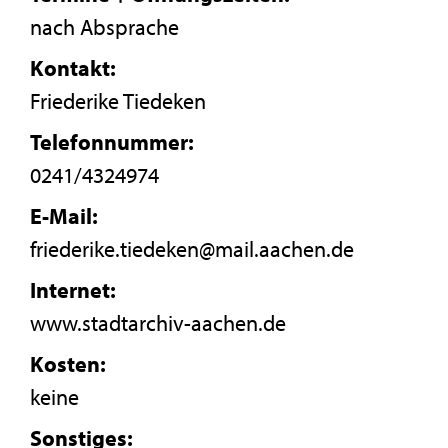
nach Absprache
Kontakt:
Friederike Tiedeken
Telefonnummer:
0241/4324974
E-Mail:
friederike.tiedeken@mail.aachen.de
Internet:
www.stadtarchiv-aachen.de
Kosten:
keine
Sonstiges: