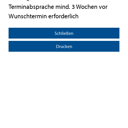
Terminabsprache mind. 3 Wochen vor
Wunschtermin erforderlich
Schließen
Drucken