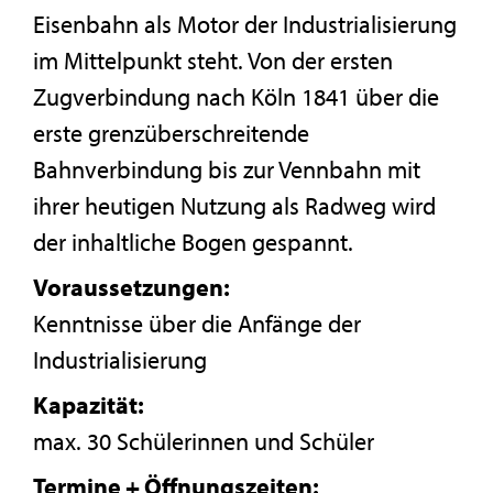
Eisenbahn als Motor der Industrialisierung
im Mittelpunkt steht. Von der ersten
Zugverbindung nach Köln 1841 über die
erste grenzüberschreitende
Bahnverbindung bis zur Vennbahn mit
ihrer heutigen Nutzung als Radweg wird
der inhaltliche Bogen gespannt.
Voraussetzungen:
Kenntnisse über die Anfänge der
Industrialisierung
Kapazität:
max. 30 Schülerinnen und Schüler
Termine + Öffnungszeiten: