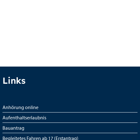
Links
Anhörung online
Aufenthaltserlaubnis
Bauantrag
Begleitetes Fahren ab 17 (Erstantrag)