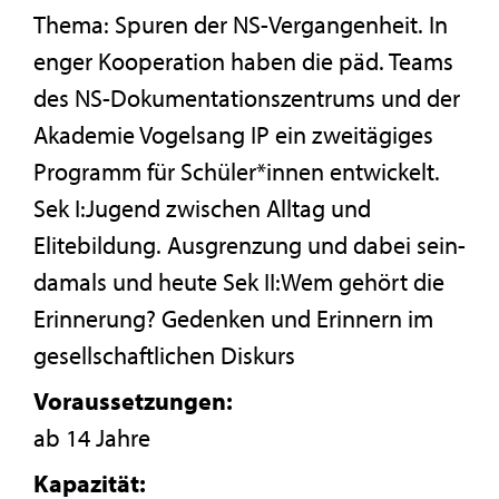
Thema: Spuren der NS-Vergangenheit. In
enger Kooperation haben die päd. Teams
des NS-Dokumentationszentrums und der
Akademie Vogelsang IP ein zweitägiges
Programm für Schüler*innen entwickelt.
Sek I:Jugend zwischen Alltag und
Elitebildung. Ausgrenzung und dabei sein-
damals und heute Sek II:Wem gehört die
Erinnerung? Gedenken und Erinnern im
gesellschaftlichen Diskurs
Voraussetzungen:
ab 14 Jahre
Kapazität: