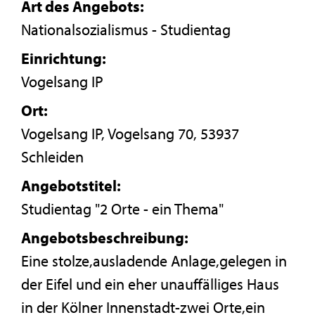
Art des Angebots:
Nationalsozialismus - Studientag
Einrichtung:
Vogelsang IP
Ort:
Vogelsang IP, Vogelsang 70, 53937
Schleiden
Angebotstitel:
Studientag "2 Orte - ein Thema"
Angebotsbeschreibung:
Eine stolze,ausladende Anlage,gelegen in
der Eifel und ein eher unauffälliges Haus
in der Kölner Innenstadt-zwei Orte,ein