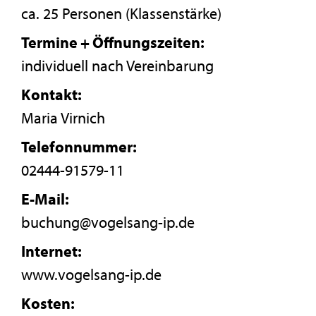
ca. 25 Personen (Klassenstärke)
Termine + Öffnungszeiten:
individuell nach Vereinbarung
Kontakt:
Maria Virnich
Telefonnummer:
02444-91579-11
E-Mail:
buchung@vogelsang-ip.de
Internet:
www.vogelsang-ip.de
Kosten: