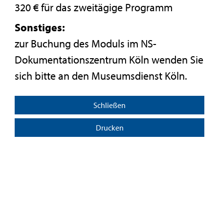
320 € für das zweitägige Programm
Sonstiges:
zur Buchung des Moduls im NS-
Dokumentationszentrum Köln wenden Sie
sich bitte an den Museumsdienst Köln.
Schließen
Drucken