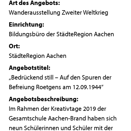
Art des Angebots:
Wanderausstellung Zweiter Weltkrieg
Einrichtung:
Bildungsbüro der StädteRegion Aachen
Ort:
StädteRegion Aachen
Angebotstitel:
„Bedrückend still – Auf den Spuren der
Befreiung Roetgens am 12.09.1944“
Angebotsbeschreibung:
Im Rahmen der Kreativtage 2019 der
Gesamtschule Aachen-Brand haben sich
neun Schülerinnen und Schüler mit der