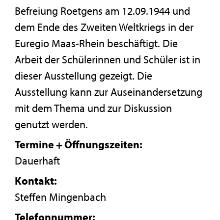
Befreiung Roetgens am 12.09.1944 und
dem Ende des Zweiten Weltkriegs in der
Euregio Maas-Rhein beschäftigt. Die
Arbeit der Schülerinnen und Schüler ist in
dieser Ausstellung gezeigt. Die
Ausstellung kann zur Auseinandersetzung
mit dem Thema und zur Diskussion
genutzt werden.
Termine + Öffnungszeiten:
Dauerhaft
Kontakt:
Steffen Mingenbach
Telefonnummer: