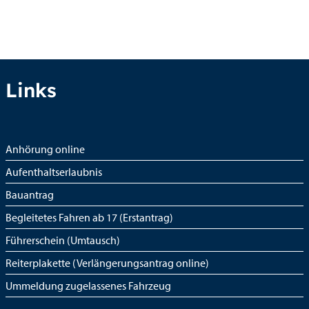
Links
Anhörung online
Aufenthaltserlaubnis
Bauantrag
Begleitetes Fahren ab 17 (Erstantrag)
Führerschein (Umtausch)
Reiterplakette (Verlängerungsantrag online)
Ummeldung zugelassenes Fahrzeug