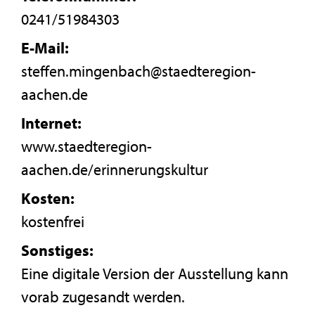
0241/51984303
E-Mail:
steffen.mingenbach@staedteregion-
aachen.de
Internet:
www.staedteregion-
aachen.de/erinnerungskultur
Kosten:
kostenfrei
Sonstiges:
Eine digitale Version der Ausstellung kann
vorab zugesandt werden.