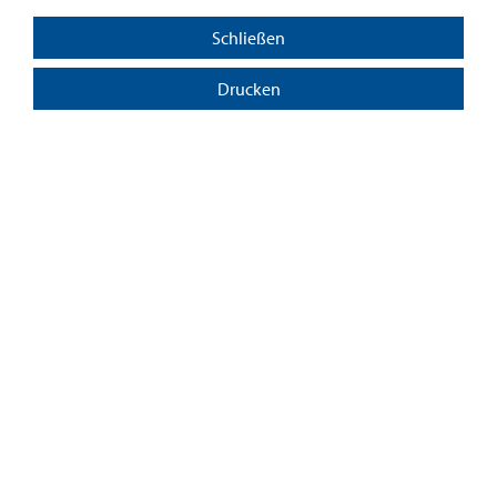
Schließen
Drucken