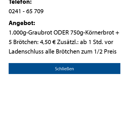
Telefon:
0241 - 65 709
Angebot:
1.000g-Graubrot ODER 750g-Körnerbrot +
5 Brötchen: 4,50 € Zusätzl.: ab 1 Std. vor
Ladenschluss alle Brötchen zum 1/2 Preis
Schließen