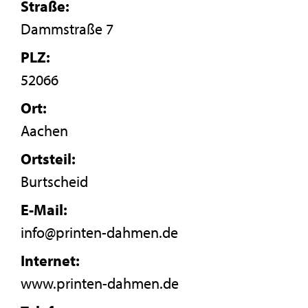
Straße:
Dammstraße 7
PLZ:
52066
Ort:
Aachen
Ortsteil:
Burtscheid
E-Mail:
info@printen-dahmen.de
Internet:
www.printen-dahmen.de