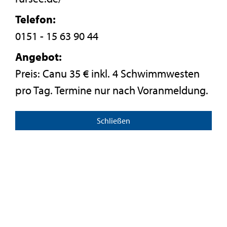
Telefon:
0151 - 15 63 90 44
Angebot:
Preis: Canu 35 € inkl. 4 Schwimmwesten
pro Tag. Termine nur nach Voranmeldung.
Schließen