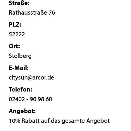
Straße:
Rathausstraße 76
PLZ:
52222
Ort:
Stolberg
E-Mail:
citysun@arcor.de
Telefon:
02402 - 90 98 60
Angebot:
10% Rabatt auf das gesamte Angebot