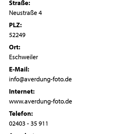
Straße:
Neustraße 4
PLZ:
52249
Ort:
Eschweiler
E-Mail:
info@averdung-foto.de
Internet:
www.averdung-foto.de
Telefon:
02403 - 35 911