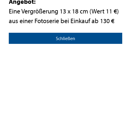
Angebot:
Eine Vergrößerung 13 x 18 cm (Wert 11 €)
aus einer Fotoserie bei Einkauf ab 130 €
Schließen