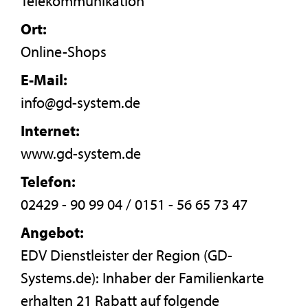
Telekommunikation
Ort:
Online-Shops
E-Mail:
info@gd-system.de
Internet:
www.gd-system.de
Telefon:
02429 - 90 99 04 / 0151 - 56 65 73 47
Angebot:
EDV Dienstleister der Region (GD-
Systems.de): Inhaber der Familienkarte
erhalten 21 Rabatt auf folgende