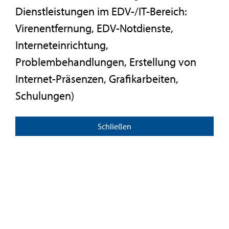
Dienstleistungen im EDV-/IT-Bereich:
Virenentfernung, EDV-Notdienste,
Interneteinrichtung,
Problembehandlungen, Erstellung von
Internet-Präsenzen, Grafikarbeiten,
Schulungen)
Schließen