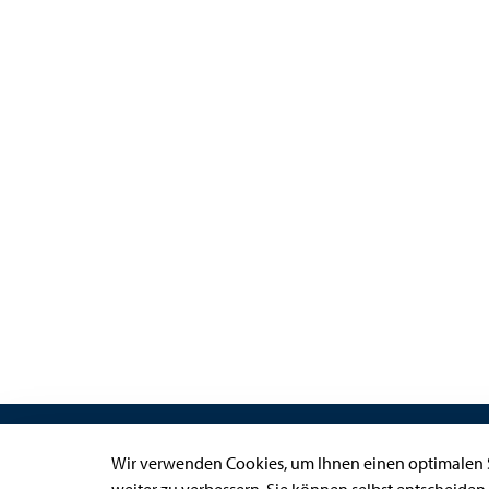
Links
Wir verwenden Cookies, um Ihnen einen optimalen S