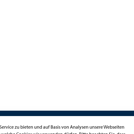
Kontakt
ervice zu bieten und auf Basis von Analysen unsere Webseiten