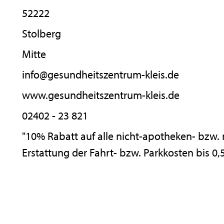
52222
Stolberg
Mitte
info@gesundheitszentrum-kleis.de
www.gesundheitszentrum-kleis.de
02402 - 23 821
"10% Rabatt auf alle nicht-apotheken- bzw. 
Erstattung der Fahrt- bzw. Parkkosten bis 0,5