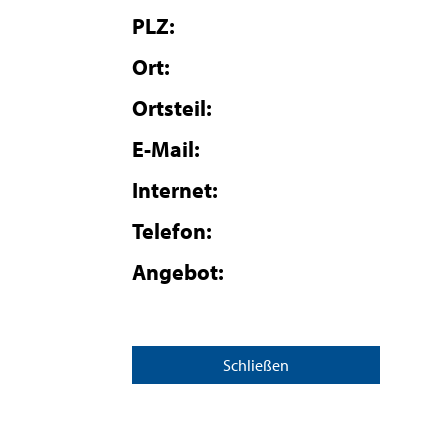
PLZ:
Ort:
Ortsteil:
E-Mail:
Internet:
Telefon:
Angebot:
Schließen