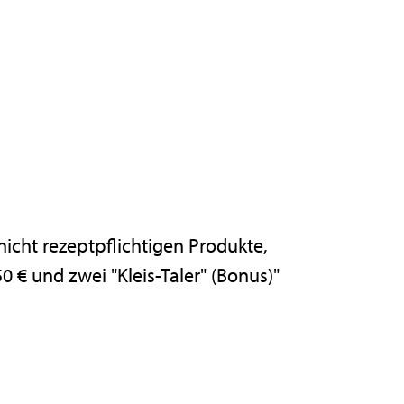
nicht rezeptpflichtigen Produkte,
0 € und zwei "Kleis-Taler" (Bonus)"