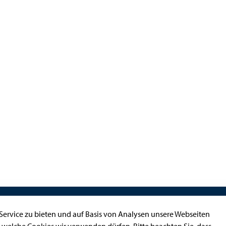
Kontakt
ervice zu bieten und auf Basis von Analysen unsere Webseiten