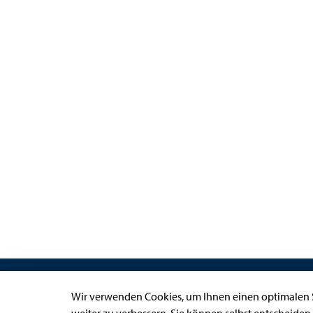
Links
Wir verwenden Cookies, um Ihnen einen optimalen S