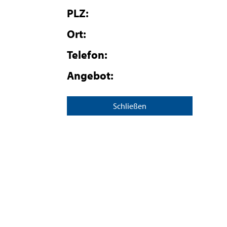
PLZ:
Ort:
Telefon:
Angebot:
Schließen