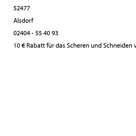
52477
Alsdorf
02404 - 55 40 93
10 € Rabatt für das Scheren und Schneiden 