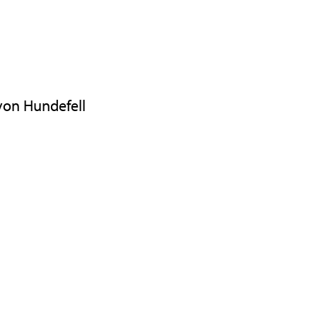
von Hundefell