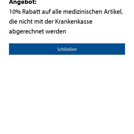
Angebot:
10% Rabatt auf alle medizinischen Artikel,
die nicht mit der Krankenkasse
abgerechnet werden
Schließen