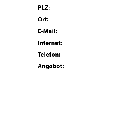
PLZ:
Ort:
E-Mail:
Internet:
Telefon:
Angebot: