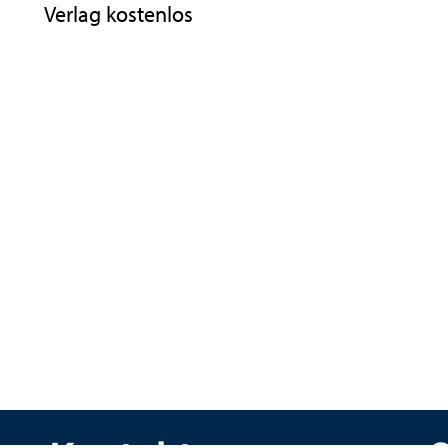
Verlag kostenlos