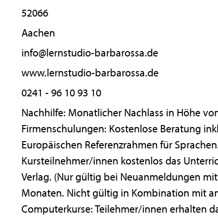
52066
Aachen
info@lernstudio-barbarossa.de
www.lernstudio-barbarossa.de
0241 - 96 10 93 10
Nachhilfe: Monatlicher Nachlass in Höhe vo
Firmenschulungen: Kostenlose Beratung inkl
Europäischen Referenzrahmen für Sprachen. 
Kursteilnehmer/innen kostenlos das Unterr
Verlag. (Nur gültig bei Neuanmeldungen mit
Monaten. Nicht gültig in Kombination mit 
Computerkurse: Teilehmer/innen erhalten d