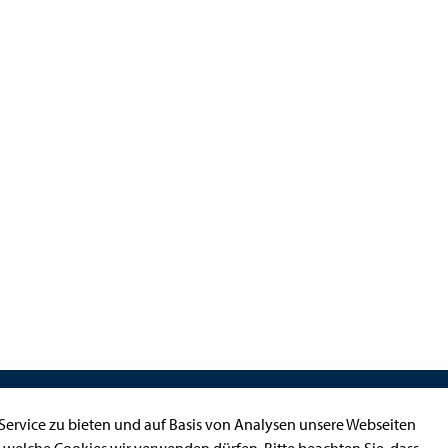
Kontakt
ervice zu bieten und auf Basis von Analysen unsere Webseiten