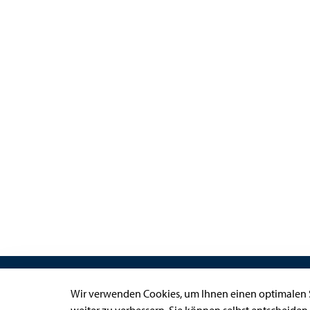
Links
Wir verwenden Cookies, um Ihnen einen optimalen S