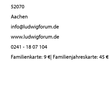
52070
Aachen
info@ludwigforum.de
www.ludwigforum.de
0241 - 18 07 104
Familienkarte: 9 €| Familienjahreskarte: 45 €