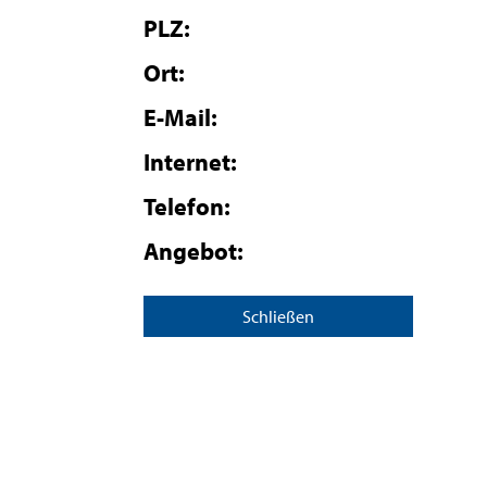
PLZ:
Ort:
E-Mail:
Internet:
Telefon:
Angebot:
Schließen