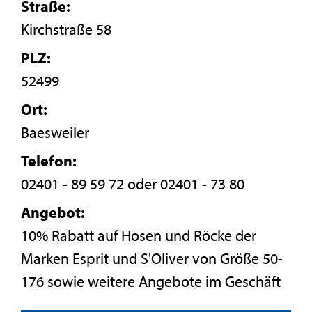
Straße:
Kirchstraße 58
PLZ:
52499
Ort:
Baesweiler
Telefon:
02401 - 89 59 72 oder 02401 - 73 80
Angebot:
10% Rabatt auf Hosen und Röcke der
Marken Esprit und S'Oliver von Größe 50-
176 sowie weitere Angebote im Geschäft