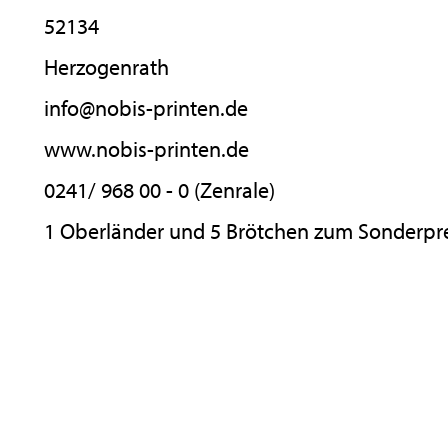
52134
Herzogenrath
info@nobis-printen.de
www.nobis-printen.de
0241/ 968 00 - 0 (Zenrale)
1 Oberländer und 5 Brötchen zum Sonderpr