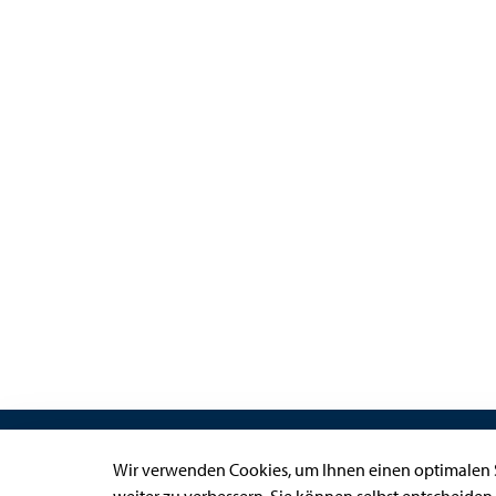
Links
Wir verwenden Cookies, um Ihnen einen optimalen S