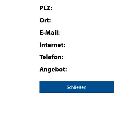
PLZ:
Ort:
E-Mail:
Internet:
Telefon:
Angebot:
Schließen