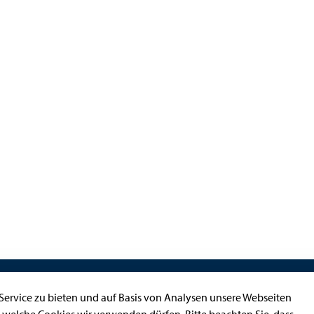
Kontakt
ervice zu bieten und auf Basis von Analysen unsere Webseiten