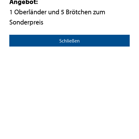
Angebot:
1 Oberländer und 5 Brötchen zum
Sonderpreis
Schließen