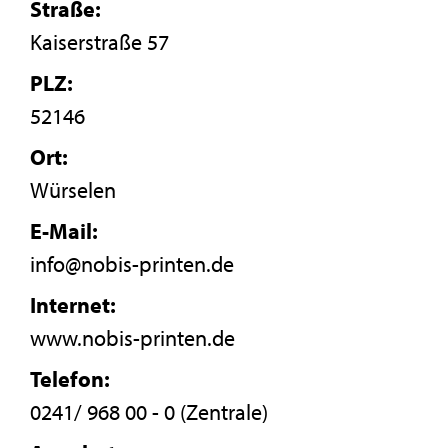
Straße:
Kaiserstraße 57
PLZ:
52146
Ort:
Würselen
E-Mail:
info@nobis-printen.de
Internet:
www.nobis-printen.de
Telefon:
0241/ 968 00 - 0 (Zentrale)