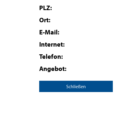
PLZ:
Ort:
E-Mail:
Internet:
Telefon:
Angebot:
Schließen