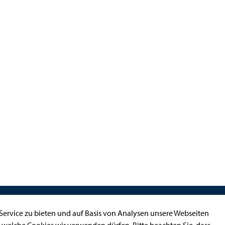
Kontakt
ervice zu bieten und auf Basis von Analysen unsere Webseiten