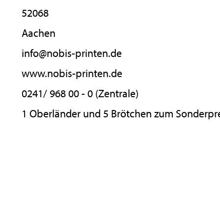
52068
Aachen
info@nobis-printen.de
www.nobis-printen.de
0241/ 968 00 - 0 (Zentrale)
1 Oberländer und 5 Brötchen zum Sonderpr