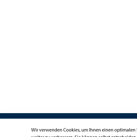
Links
Wir verwenden Cookies, um Ihnen einen optimalen S