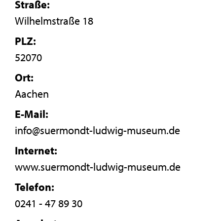
Straße:
Wilhelmstraße 18
PLZ:
52070
Ort:
Aachen
E-Mail:
info@suermondt-ludwig-museum.de
Internet:
www.suermondt-ludwig-museum.de
Telefon:
0241 - 47 89 30