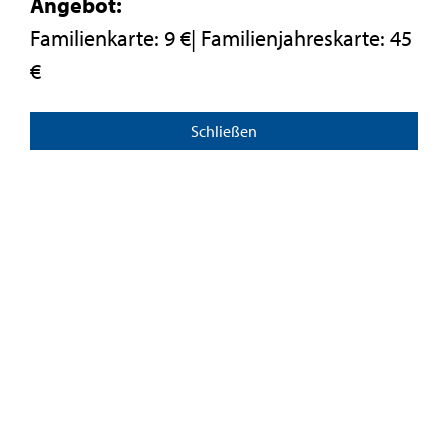
Angebot:
Familienkarte: 9 €| Familienjahreskarte: 45
€
Schließen