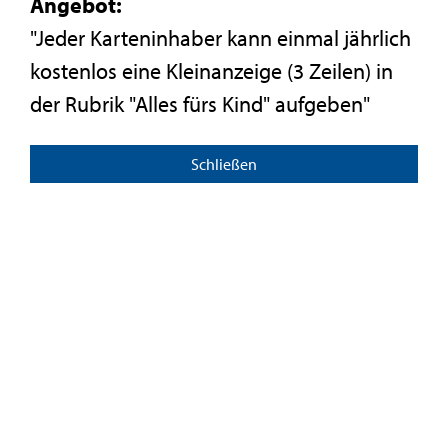
Angebot:
"Jeder Karteninhaber kann einmal jährlich
kostenlos eine Kleinanzeige (3 Zeilen) in
der Rubrik "Alles fürs Kind" aufgeben"
Schließen