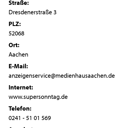
Straße:
Dresdenerstraße 3
PLZ:
52068
Ort:
Aachen
E-Mail:
anzeigenservice@medienhausaachen.de
Internet:
www.supersonntag.de
Telefon:
0241 - 51 01 569