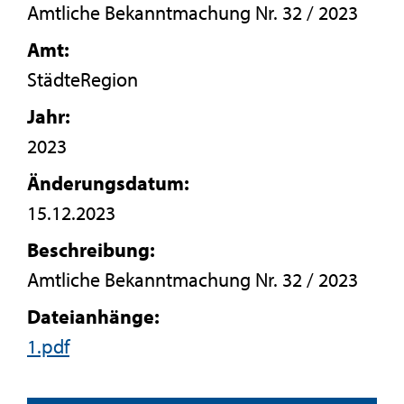
Amtliche Bekanntmachung Nr. 32 / 2023
Amt:
StädteRegion
Jahr:
2023
Änderungsdatum:
15.12.2023
Beschreibung:
Amtliche Bekanntmachung Nr. 32 / 2023
Dateianhänge:
1.pdf