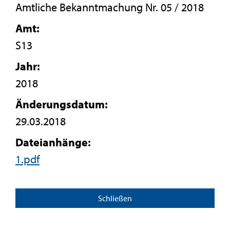
Amtliche Bekanntmachung Nr. 05 / 2018
Amt:
S13
Jahr:
2018
Änderungsdatum:
29.03.2018
Dateianhänge:
1.pdf
Schließen