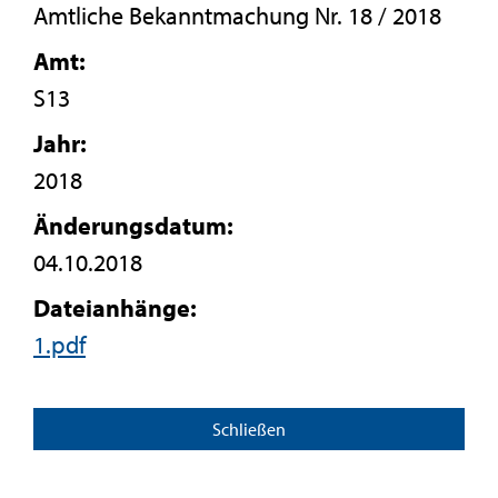
Amtliche Bekanntmachung Nr. 18 / 2018
Amt:
S13
Jahr:
2018
Änderungsdatum:
04.10.2018
Dateianhänge:
1.pdf
Schließen