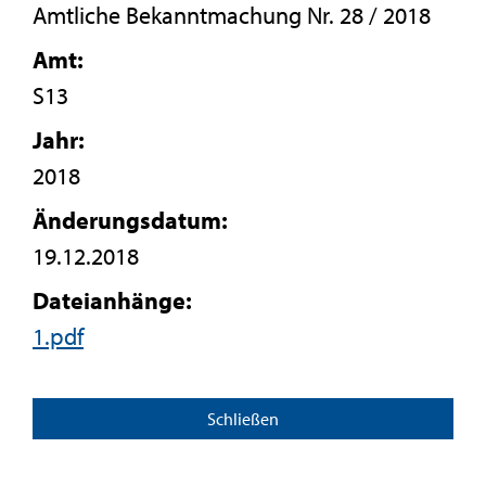
Amtliche Bekanntmachung Nr. 28 / 2018
Amt:
S13
Jahr:
2018
Änderungsdatum:
19.12.2018
Dateianhänge:
1.pdf
Schließen