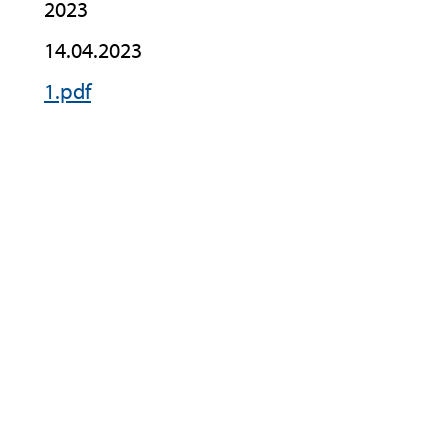
2023
14.04.2023
1.pdf