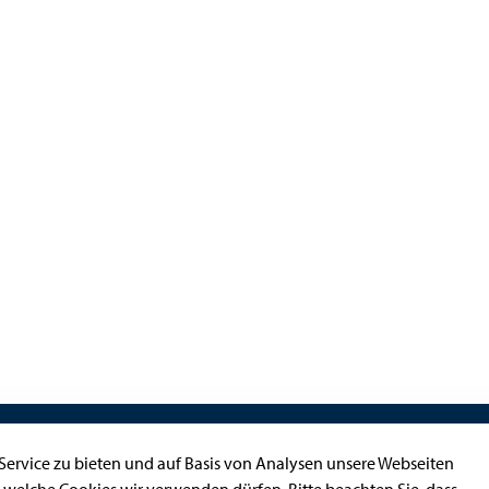
Kontakt
ervice zu bieten und auf Basis von Analysen unsere Webseiten