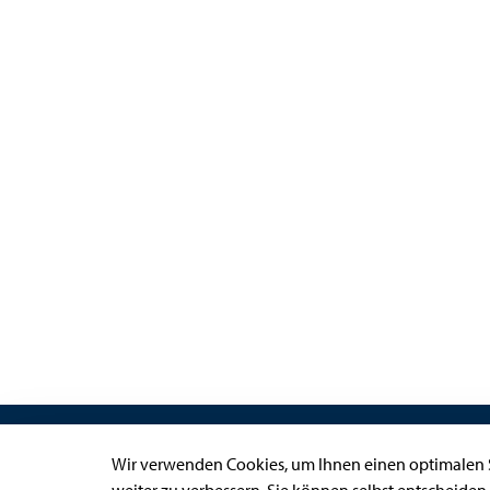
Links
Wir verwenden Cookies, um Ihnen einen optimalen S