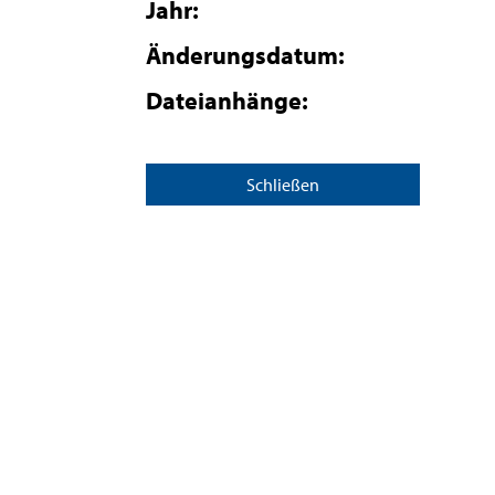
Jahr:
Änderungsdatum:
Dateianhänge:
Schließen