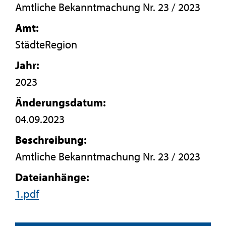
Amtliche Bekanntmachung Nr. 23 / 2023
Amt:
StädteRegion
Jahr:
2023
Änderungsdatum:
04.09.2023
Beschreibung:
Amtliche Bekanntmachung Nr. 23 / 2023
Dateianhänge:
1.pdf