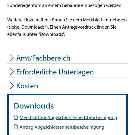
Sondereigentum an einem Gebäude einbezogen werden.
Weitere Einzelheiten können Sie dem Merkblatt entnehmen
(siehe „Downloads“). Einen Antragsvordruck finden Sie
ebenfalls unter "Downloads".
Amt/Fachbereich
Erforderliche Unterlagen
Kosten
Downloads
Merkblatt zur Abgeschlossenheitsbescheinigung
Antrag Abgeschlossenheitsbescheinigung