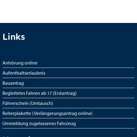
Links
Anhörung online
Aufenthaltserlaubnis
Bauantrag
Begleitetes Fahren ab 17 (Erstantrag)
Führerschein (Umtausch)
Reiterplakette (Verlängerungsantrag online)
Ummeldung zugelassenes Fahrzeug