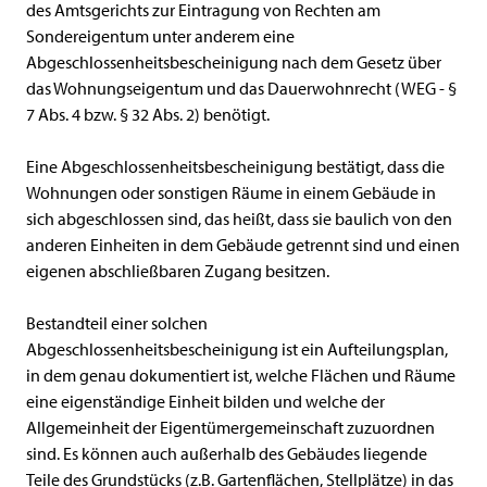
des Amtsgerichts zur Eintragung von Rechten am
Sondereigentum unter anderem eine
Abgeschlossenheitsbescheinigung nach dem Gesetz über
das Wohnungseigentum und das Dauerwohnrecht (WEG - §
7 Abs. 4 bzw. § 32 Abs. 2) benötigt.
Eine Abgeschlossenheitsbescheinigung bestätigt, dass die
Wohnungen oder sonstigen Räume in einem Gebäude in
sich abgeschlossen sind, das heißt, dass sie baulich von den
anderen Einheiten in dem Gebäude getrennt sind und einen
eigenen abschließbaren Zugang besitzen.
Bestandteil einer solchen
Abgeschlossenheitsbescheinigung ist ein Aufteilungsplan,
in dem genau dokumentiert ist, welche Flächen und Räume
eine eigenständige Einheit bilden und welche der
Allgemeinheit der Eigentümergemeinschaft zuzuordnen
sind. Es können auch außerhalb des Gebäudes liegende
Teile des Grundstücks (z.B. Gartenflächen, Stellplätze) in das