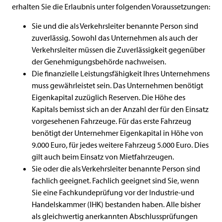
erhalten Sie die Erlaubnis unter folgenden Voraussetzungen:
Sie und die als Verkehrsleiter benannte Person sind
zuverlässig. Sowohl das Unternehmen als auch der
Verkehrsleiter müssen die Zuverlässigkeit gegenüber
der Genehmigungsbehörde nachweisen.
Die finanzielle Leistungsfähigkeit Ihres Unternehmens
muss gewährleistet sein. Das Unternehmen benötigt
Eigenkapital zuzüglich Reserven. Die Höhe des
Kapitals bemisst sich an der Anzahl der für den Einsatz
vorgesehenen Fahrzeuge. Für das erste Fahrzeug
benötigt der Unternehmer Eigenkapital in Höhe von
9.000 Euro, für jedes weitere Fahrzeug 5.000 Euro. Dies
gilt auch beim Einsatz von Mietfahrzeugen.
Sie oder die als Verkehrsleiter benannte Person sind
fachlich geeignet. Fachlich geeignet sind Sie, wenn
Sie eine Fachkundeprüfung vor der Industrie-und
Handelskammer (IHK) bestanden haben. Alle bisher
als gleichwertig anerkannten Abschlussprüfungen