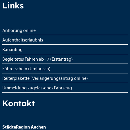
Links
Anhörung online
Aufenthaltserlaubnis
Bauantrag
Begleitetes Fahren ab 17 (Erstantrag)
Führerschein (Umtausch)
Reiterplakette (Verlängerungsantrag online)
Ummeldung zugelassenes Fahrzeug
Kontakt
StädteRegion Aachen