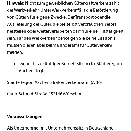
Hinweis:
Nicht zum gewerblichen Güterkraftverkehr zählt
der Werkverkehr. Unter Werkverkehr fällt die Beförderung
von Gütern für eigene Zwecke. Der Transport oder die
Auslieferung der Güter, die Sie selbst verbrauchen, selbst
herstellen oder weiterverarbeiten darf nur eine Hilfstätigkeit
sein. Für den Werkverkehr benötigen Sie keine Erlaubnis,
müssen diesen aber beim Bundesamt für Güterverkehr
melden.
wenn Ihr zukünftiger Betriebssitz in der Städteregion
Aachen liegt:
StädteRegion Aachen Straßenverkehrsamt (A 36)
Carlo-Schmid-Straße 452146 Würselen
Voraussetzungen
Als Unternehmer mit Unternehmenssitz in Deutschland