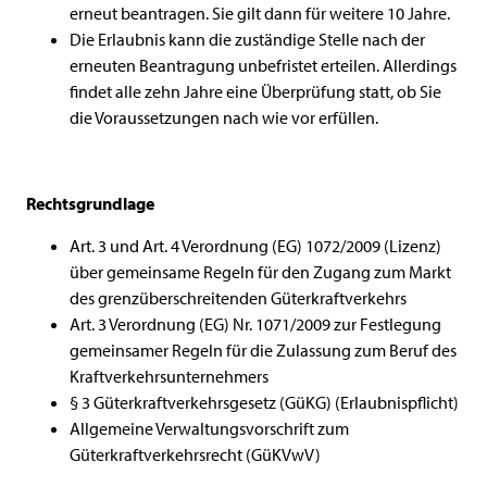
erneut beantragen. Sie gilt dann für weitere 10 Jahre.
Die Erlaubnis kann die zuständige Stelle nach der
erneuten Beantragung unbefristet erteilen. Allerdings
findet alle zehn Jahre eine Überprüfung statt, ob Sie
die Voraussetzungen nach wie vor erfüllen.
Rechtsgrundlage
Art. 3 und Art. 4 Verordnung (EG) 1072/2009 (Lizenz)
über gemeinsame Regeln für den Zugang zum Markt
des grenzüberschreitenden Güterkraftverkehrs
Art. 3 Verordnung (EG) Nr. 1071/2009 zur Festlegung
gemeinsamer Regeln für die Zulassung zum Beruf des
Kraftverkehrsunternehmers
§ 3 Güterkraftverkehrsgesetz (GüKG) (Erlaubnispflicht)
Allgemeine Verwaltungsvorschrift zum
Güterkraftverkehrsrecht (GüKVwV)