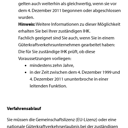
gelten auch weiterhin als gleichwertig, wenn sie vor
dem 4. Dezember 2011 begonnen oder abgeschlossen
wurden.
Hinweis:
Weitere Informationen zu dieser Möglichkeit
erhalten Sie bei Ihrer zuständigen IHK.
Fachlich geeignet sind Sie auch, wenn Sie in einem
Güterkraftverkehrsunternehmen gearbeitet haben:
Die für Sie zuständige IHK prüft, ob diese
Voraussetzungen vorliegen:
mindestens zehn Jahre,
in der Zeit zwischen dem 4. Dezember 1999 und
4. Dezember 2011 ununterbroche in einer
leitenden Funktion.
Verfahrensablauf
Sie müssen die Gemeinschaftslizenz (EU-Lizenz) oder eine
nationale Güterkraftverkehrserlaubnis bei der zuständigen