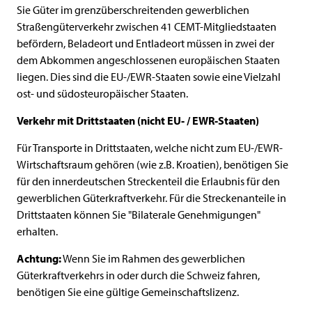
Sie Güter im grenzüberschreitenden gewerblichen
Straßengüterverkehr zwischen 41 CEMT-Mitgliedstaaten
befördern, Beladeort und Entladeort müssen in zwei der
dem Abkommen angeschlossenen europäischen Staaten
liegen. Dies sind die EU-/EWR-Staaten sowie eine Vielzahl
ost- und südosteuropäischer Staaten.
Verkehr mit Drittstaaten (nicht EU- / EWR-Staaten)
Für Transporte in Drittstaaten, welche nicht zum EU-/EWR-
Wirtschaftsraum gehören (wie z.B. Kroatien), benötigen Sie
für den innerdeutschen Streckenteil die Erlaubnis für den
gewerblichen Güterkraftverkehr. Für die Streckenanteile in
Drittstaaten können Sie "Bilaterale Genehmigungen"
erhalten.
Achtung:
Wenn Sie im Rahmen des gewerblichen
Güterkraftverkehrs in oder durch die Schweiz fahren,
benötigen Sie eine gültige Gemeinschaftslizenz.