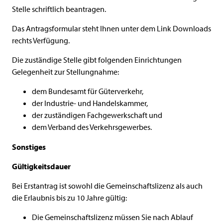
Stelle schriftlich beantragen.
Das Antragsformular steht Ihnen unter dem Link Downloads
rechts Verfügung.
Die zuständige Stelle gibt folgenden Einrichtungen
Gelegenheit zur Stellungnahme:
dem Bundesamt für Güterverkehr,
der Industrie- und Handelskammer,
der zuständigen Fachgewerkschaft und
dem Verband des Verkehrsgewerbes.
Sonstiges
Gültigkeitsdauer
Bei Erstantrag ist sowohl die Gemeinschaftslizenz als auch
die Erlaubnis bis zu 10 Jahre gültig:
Die Gemeinschaftslizenz müssen Sie nach Ablauf