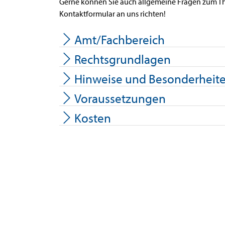
Gerne können Sie auch allgemeine Fragen zum T
Kontaktformular an uns richten!
Amt/Fachbereich
Rechtsgrundlagen
Hinweise und Besonderheit
Voraussetzungen
Kosten