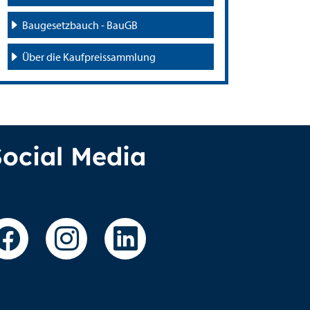
Baugesetzbauch - BauGB
Über die Kaufpreissammlung
Social Media