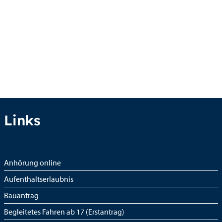
Links
Anhörung online
Aufenthaltserlaubnis
Bauantrag
Begleitetes Fahren ab 17 (Erstantrag)