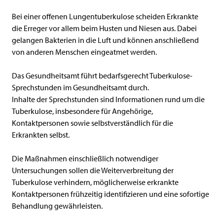
Bei einer offenen Lungentuberkulose scheiden Erkrankte
die Erreger vor allem beim Husten und Niesen aus. Dabei
gelangen Bakterien in die Luft und können anschließend
von anderen Menschen eingeatmet werden.
Das Gesundheitsamt führt bedarfsgerecht Tuberkulose-
Sprechstunden im Gesundheitsamt durch.
Inhalte der Sprechstunden sind Informationen rund um die
Tuberkulose, insbesondere für Angehörige,
Kontaktpersonen sowie selbstverständlich für die
Erkrankten selbst.
Die Maßnahmen einschließlich notwendiger
Untersuchungen sollen die Weiterverbreitung der
Tuberkulose verhindern, möglicherweise erkrankte
Kontaktpersonen frühzeitig identifizieren und eine sofortige
Behandlung gewährleisten.