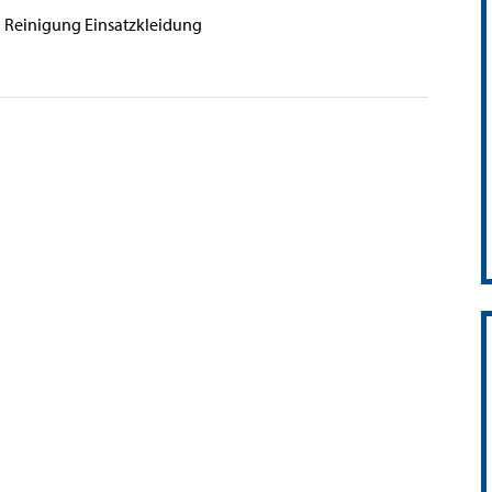
 Reinigung Einsatzkleidung