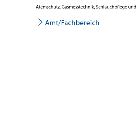
Atemschutz, Gasmesstechnik, Schlauchpflege und
Amt/Fachbereich