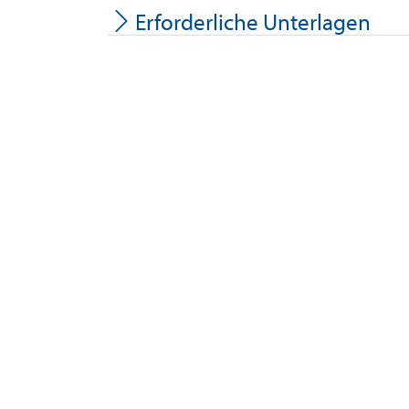
Erforderliche Unterlagen