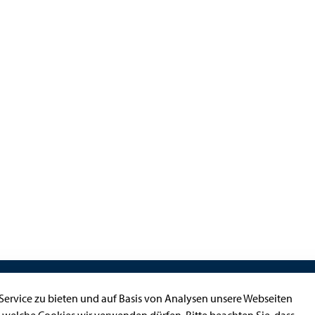
Kontakt
ervice zu bieten und auf Basis von Analysen unsere Webseiten