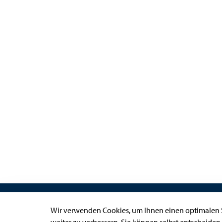
Links
Wir verwenden Cookies, um Ihnen einen optimalen S