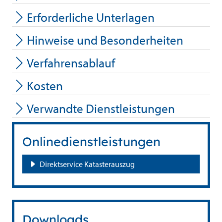
Erforderliche Unterlagen
Hinweise und Besonderheiten
Verfahrensablauf
Kosten
Verwandte Dienstleistungen
Onlinedienstleistungen
Direktservice Katasterauszug
Downloads