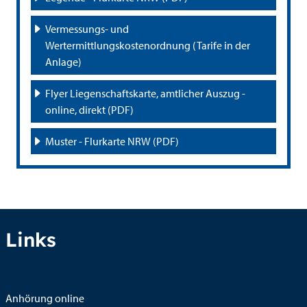
Vermessungs- und 
Wertermittlungskostenordnung (Tarife in der 
Anlage)
Flyer Liegenschaftskarte, amtlicher Auszug - 
online, direkt (PDF)
Muster - Flurkarte NRW (PDF)
Links
Anhörung online