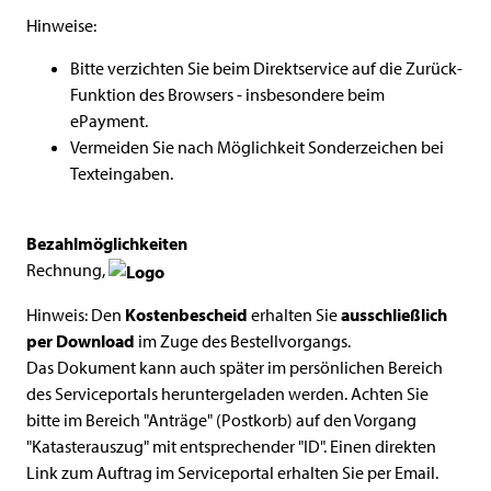
Hinweise:
Bitte verzichten Sie beim Direktservice auf die Zurück-
Funktion des Browsers - insbesondere beim
ePayment.
Vermeiden Sie nach Möglichkeit Sonderzeichen bei
Texteingaben.
Bezahlmöglichkeiten
Rechnung,
Hinweis: Den
Kostenbescheid
erhalten Sie
ausschließlich
per Download
im Zuge des Bestellvorgangs.
Das Dokument kann auch später im persönlichen Bereich
des Serviceportals heruntergeladen werden. Achten Sie
bitte im Bereich "Anträge" (Postkorb) auf den Vorgang
"Katasterauszug" mit entsprechender "ID". Einen direkten
Link zum Auftrag im Serviceportal erhalten Sie per Email.