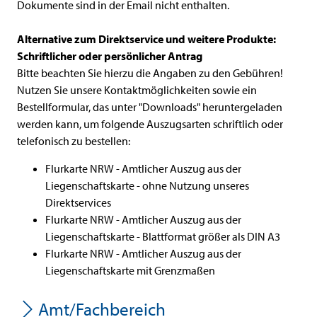
Dokumente sind in der Email nicht enthalten.
Alternative zum Direktservice und weitere Produkte:
Schriftlicher oder persönlicher Antrag
Bitte beachten Sie hierzu die Angaben zu den Gebühren!
Nutzen Sie unsere Kontaktmöglichkeiten sowie ein
Bestellformular, das unter "Downloads" heruntergeladen
werden kann, um folgende Auszugsarten schriftlich oder
telefonisch zu bestellen:
Flurkarte NRW - Amtlicher Auszug aus der
Liegenschaftskarte - ohne Nutzung unseres
Direktservices
Flurkarte NRW - Amtlicher Auszug aus der
Liegenschaftskarte - Blattformat größer als DIN A3
Flurkarte NRW - Amtlicher Auszug aus der
Liegenschaftskarte mit Grenzmaßen
Amt/Fachbereich