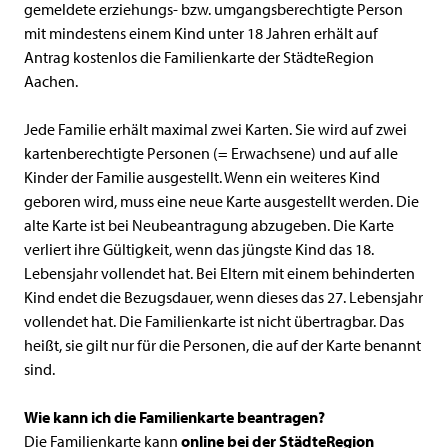
gemeldete erziehungs- bzw. umgangsberechtigte Person
mit mindestens einem Kind unter 18 Jahren erhält auf
Antrag kostenlos die Familienkarte der StädteRegion
Aachen.
Jede Familie erhält maximal zwei Karten. Sie wird auf zwei
kartenberechtigte Personen (= Erwachsene) und auf alle
Kinder der Familie ausgestellt. Wenn ein weiteres Kind
geboren wird, muss eine neue Karte ausgestellt werden. Die
alte Karte ist bei Neubeantragung abzugeben. Die Karte
verliert ihre Gültigkeit, wenn das jüngste Kind das 18.
Lebensjahr vollendet hat. Bei Eltern mit einem behinderten
Kind endet die Bezugsdauer, wenn dieses das 27. Lebensjahr
vollendet hat. Die Familienkarte ist nicht übertragbar. Das
heißt, sie gilt nur für die Personen, die auf der Karte benannt
sind.
Wie kann ich die Familienkarte beantragen?
Die Familienkarte kann
online bei der StädteRegion