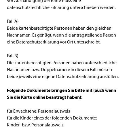
Vor Aushändigung der Karte muss eine
datenschutzrechtliche Erklärung unterschrieben werden.
Fall A)
Beide kartenberechtigte Personen haben den gleichen
Nachnamen: Es genügt, wenn die antragstellende Person
eine Datenschutzerklärung vor Ort unterschreibt.
Fall B)
Die kartenberechtigten Personen haben unterschiedliche
Nachnamen bzw. Doppelnamen: In diesem Fall müssen
beide jeweils eine eigene Datenschutzerklärung ausfüllen.
Folgende Dokumente bringen Sie bitte mit (auch wenn
Sie die Karte online beantragt haben):
für Erwachsene: Personalausweis
für die Kinder
eines
der folgenden Dokumente:
Kinder- bzw. Personalausweis