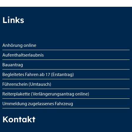
Links
Anhörung online
Aufenthaltserlaubnis
Bauantrag
Begleitetes Fahren ab 17 (Erstantrag)
Führerschein (Umtausch)
Reiterplakette (Verlängerungsantrag online)
Ummeldung zugelassenes Fahrzeug
Kontakt