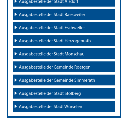
Ausgabestelle der Stadt Alsdorf
Ausgabestelle der Stadt Baesweiler
Ausgabestelle der Stadt Eschweiler
Ausgabestelle der Stadt Herzogenrath
Ausgabestelle der Stadt Monschau
Ausgabestelle der Gemeinde Roetgen
Ausgabestelle der Gemeinde Simmerath
Ausgabestelle der Stadt Stolberg
Ausgabestelle der Stadt Würselen