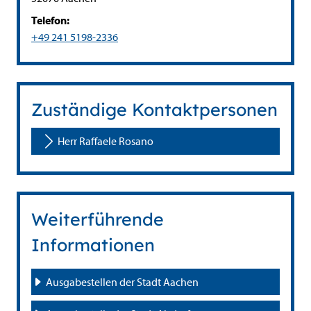
Telefon:
+49 241 5198-2336
Zuständige Kontaktpersonen
Herr Raffaele Rosano
Weiterführende
Informationen
Ausgabestellen der Stadt Aachen