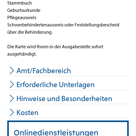
Stammbuch
Geburtsurkunde
Pflegeausweis
Schwerbehindertenausweis oder Feststellungsbescheid
über die Behinderung.
Die Karte wird Ihnen in der Ausgabestelle sofort
ausgehändigt.
Amt/Fachbereich
Erforderliche Unterlagen
Hinweise und Besonderheiten
Kosten
Onlinedienstleistungen