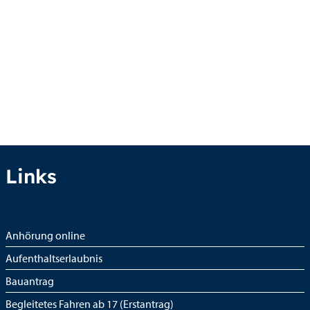
Links
Anhörung online
Aufenthaltserlaubnis
Bauantrag
Begleitetes Fahren ab 17 (Erstantrag)