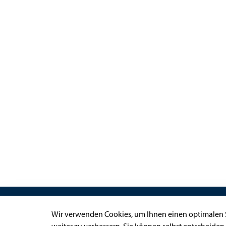
Links
Wir verwenden Cookies, um Ihnen einen optimalen S