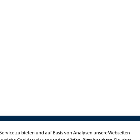
Kontakt
ervice zu bieten und auf Basis von Analysen unsere Webseiten