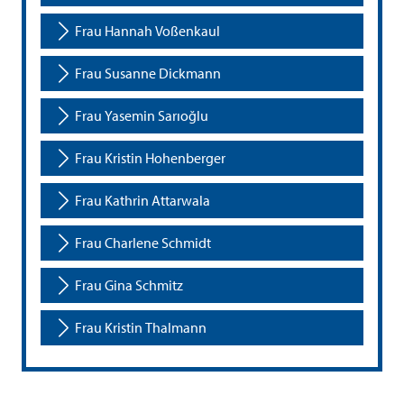
Frau Hannah Voßenkaul
Frau Susanne Dickmann
Frau Yasemin Sarıoğlu
Frau Kristin Hohenberger
Frau Kathrin Attarwala
Frau Charlene Schmidt
Frau Gina Schmitz
Frau Kristin Thalmann