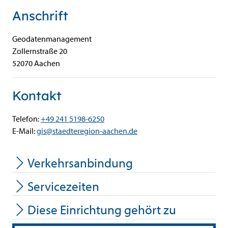
Anschrift
Geodatenmanagement
Zollernstraße
20
52070
Aachen
Kontakt
Telefon:
+49 241 5198-6250
E-Mail:
gis@staedteregion-aachen.de
Verkehrsanbindung
Servicezeiten
Diese Einrichtung gehört zu