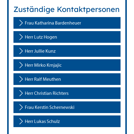
Zuständige Kontaktpersonen
Frau Katharina Bardenheuer
Herr Lutz Hogen
Herr Jullie Kunz
Herr Mirko Krnjajic
Herr Ralf Meuthen
Herr Christian Richters
Frau Kerstin Schernewski
Herr Lukas Schulz