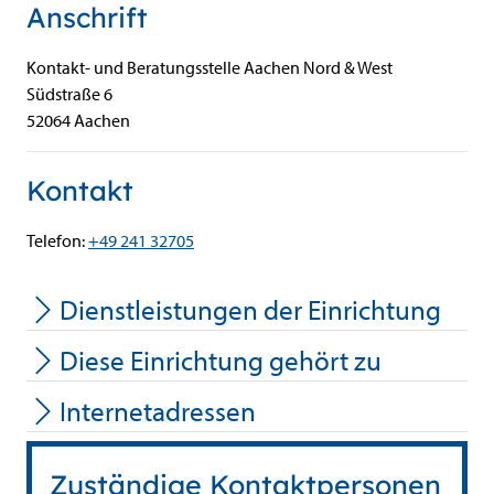
Anschrift
Kontakt- und Beratungsstelle Aachen Nord & West
Südstraße
6
52064
Aachen
Kontakt
Telefon:
+49 241 32705
Dienstleistungen der Einrichtung
Diese Einrichtung gehört zu
Internetadressen
Zuständige Kontaktpersonen