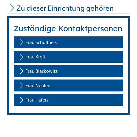
Zu dieser Einrichtung gehören
Zuständige Kontaktpersonen
Frau Schultheis
Frau Krott
Frau Blaskowitz
Frau Neulen
Frau Hafers