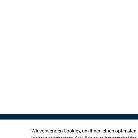
Links
Wir verwenden Cookies, um Ihnen einen optimalen S