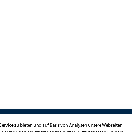
Kontakt
ervice zu bieten und auf Basis von Analysen unsere Webseiten