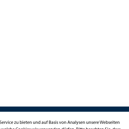
Kontakt
ervice zu bieten und auf Basis von Analysen unsere Webseiten