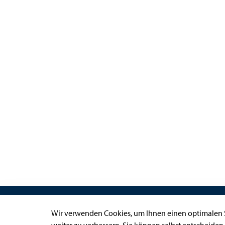
Links
Wir verwenden Cookies, um Ihnen einen optimalen S