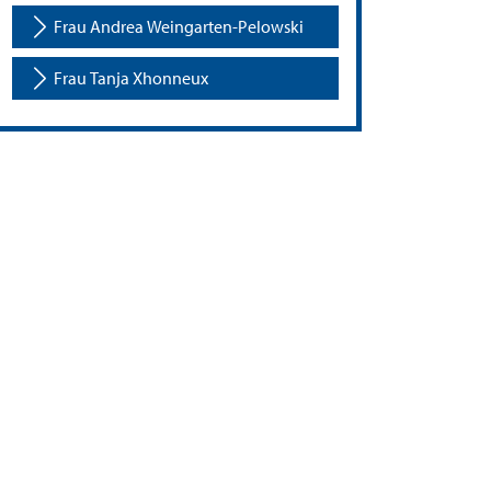
Frau Andrea Weingarten-Pelowski
Frau Tanja Xhonneux