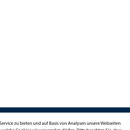
Kontakt
ervice zu bieten und auf Basis von Analysen unsere Webseiten