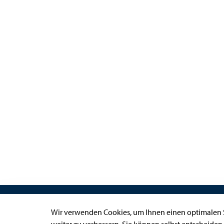
Links
Wir verwenden Cookies, um Ihnen einen optimalen S