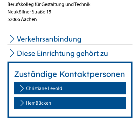
Berufskolleg für Gestaltung und Technik
Neuköllner Straße
15
52066
Aachen
Verkehrsanbindung
Diese Einrichtung gehört zu
Zuständige Kontaktpersonen
Christiane Levold
Herr Bücken