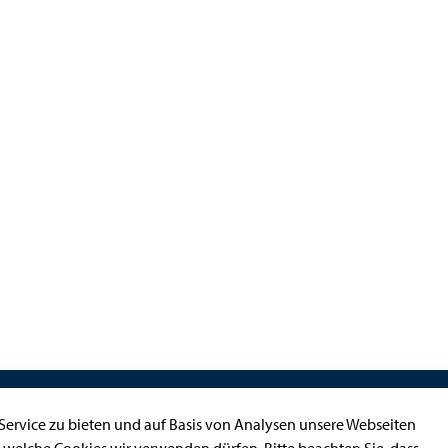
Kontakt
ervice zu bieten und auf Basis von Analysen unsere Webseiten