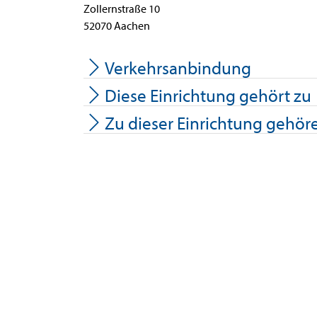
Zollernstraße
10
52070
Aachen
Verkehrsanbindung
Diese Einrichtung gehört zu
Zu dieser Einrichtung gehör