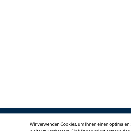
Links
Wir verwenden Cookies, um Ihnen einen optimalen S