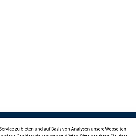
Kontakt
ervice zu bieten und auf Basis von Analysen unsere Webseiten