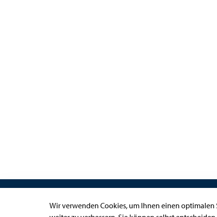
Links
Wir verwenden Cookies, um Ihnen einen optimalen S