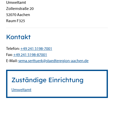
Umweltamt
Zollernstraße
20
52070
Aachen
Raum F325
Kontakt
Telefon:
+49 241 5198-7001
Fax:
+49 241 5198-87001
E-Mail:
sema.serttuerk@staedteregion-aachen.de
Zuständige Einrichtung
Umweltamt