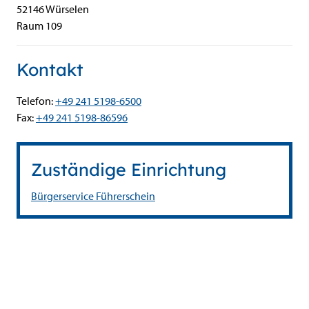
52146
Würselen
Raum 109
Kontakt
Telefon:
+49 241 5198-6500
Fax:
+49 241 5198-86596
Zuständige Einrichtung
Bürgerservice Führerschein