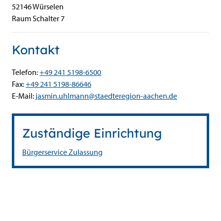
52146
Würselen
Raum Schalter 7
Kontakt
Telefon:
+49 241 5198-6500
Fax:
+49 241 5198-86646
E-Mail:
jasmin.uhlmann@staedteregion-aachen.de
Zuständige Einrichtung
Bürgerservice Zulassung